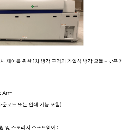
경사 제어를 위한 1차 냉각 구역의 가열식 냉각 모듈 – 낮은 제
t Arm
 다운로드 또는 인쇄 기능 포함)
 링 및 스토리지 소프트웨어 :