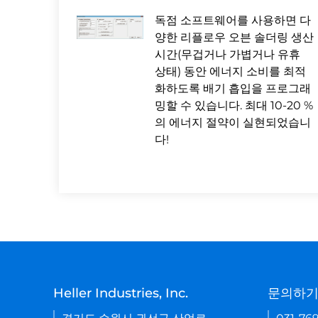
독점 소프트웨어를 사용하면 다
양한 리플로우 오븐 솔더링 생산
시간(무겁거나 가볍거나 유휴
상태) 동안 에너지 소비를 최적
화하도록 배기 흡입을 프로그래
밍할 수 있습니다. 최대 10-20 %
의 에너지 절약이 실현되었습니
다!
Heller Industries, Inc.
문의하