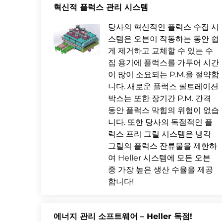
혁신적 플럭스 관리 시스템
당사의 혁신적인 플럭스 수집 시
스템은 오븐이 작동하는 동안 쉽
게 제거하고 교체할 수 있는 수
집 용기에 플럭스를 가두어 시간
이 많이 소요되는 P.M.을 절약합
니다. 새로운 플럭스 필트레이션
박스는 또한 장기간 P.M. 간격
동안 플럭스 막힘의 위험이 없습
니다. 또한 당사의 독점적인 플
럭스 프리 그릴 시스템은 냉각
그릴의 플럭스 잔류물을 제한하
여 Heller 시스템에 모든 오븐
중 가장 높은 생산 수율을 제공
합니다!
에너지 관리 소프트웨어 – Heller 독점!