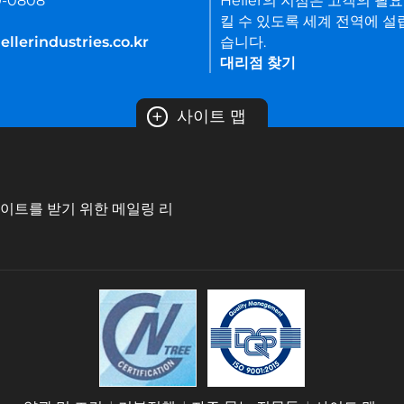
9-0808
Heller의 지점은 고객의 필
킬 수 있도록 세계 전역에 설
llerindustries.co.kr
습니다.
대리점 찾기
+
사이트 맵
데이트를 받기 위한 메일링 리