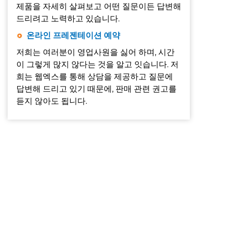
제품을 자세히 살펴보고 어떤 질문이든 답변해
드리려고 노력하고 있습니다.
온라인 프레젠테이션 예약
저희는 여러분이 영업사원을 싫어 하며, 시간
이 그렇게 많지 않다는 것을 알고 잇습니다. 저
희는 웹엑스를 통해 상담을 제공하고 질문에
답변해 드리고 있기 때문에, 판매 관련 권고를
듣지 않아도 됩니다.