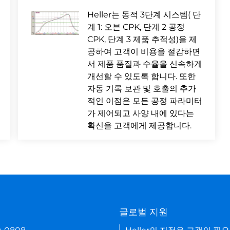
Heller는 동적 3단계 시스템( 단
계 1: 오븐 CPK, 단계 2 공정
CPK, 단계 3 제품 추적성)을 제
공하여 고객이 비용을 절감하면
서 제품 품질과 수율을 신속하게
개선할 수 있도록 합니다. 또한
자동 기록 보관 및 호출의 추가
적인 이점은 모든 공정 파라미터
가 제어되고 사양 내에 있다는
확신을 고객에게 제공합니다.
기
글로벌 지원