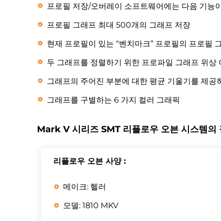
프로필 저장/오버레이 소프트웨어에는 다음 기능이
프로필 그래프 최대 500개의 그래프 저장
현재 프로필이 있는 “벤치마크” 프로필의 프로필 
두 그래프를 정렬하기 위한 프로파일 그래프 위상
그래프의 주어진 부분에 대한 평균 기울기를 제공하
그래프를 구별하는 6 가지 컬러 그래픽
Mark V 시리즈 SMT 리플로우 오븐 시스템의
리플로우 오븐 사양 :
메이크: 헬러
모델: 1810 MKV