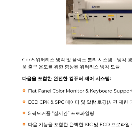
Gen5 워터리스 냉각 및 플럭스 분리 시스템 – 냉각 
품 출구 온도를 위한 향상된 워터리스 냉각 모듈.
다음을 포함한 완전한 컴퓨터 제어 시스템:
Flat Panel Color Monitor & Keyboard Suppor
ECD CPK & SPC 데이터 및 알람 로깅(시간 제한
5 써모커플 “실시간” 프로파일링
다음 기능을 포함한 완벽한 KIC 및 ECD 프로파일