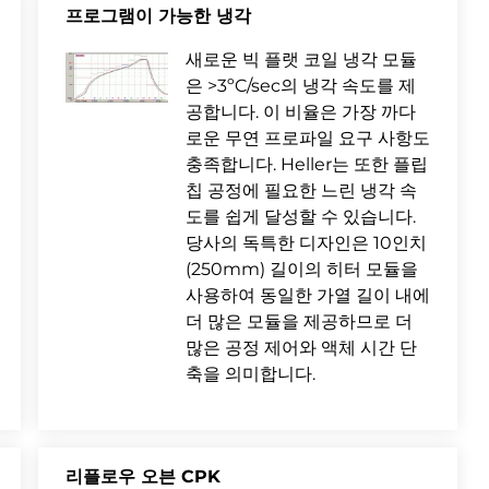
프로그램이 가능한 냉각
새로운 빅 플랫 코일 냉각 모듈
은 >3ºC/sec의 냉각 속도를 제
공합니다. 이 비율은 가장 까다
로운 무연 프로파일 요구 사항도
충족합니다. Heller는 또한 플립
칩 공정에 필요한 느린 냉각 속
도를 쉽게 달성할 수 있습니다.
당사의 독특한 디자인은 10인치
(250mm) 길이의 히터 모듈을
사용하여 동일한 가열 길이 내에
더 많은 모듈을 제공하므로 더
많은 공정 제어와 액체 시간 단
축을 의미합니다.
리플로우 오븐 CPK