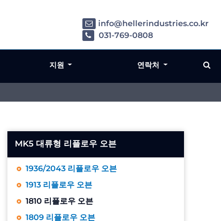
info@hellerindustries.co.kr
031-769-0808
지원
연락처
MK5 대류형 리플로우 오븐
1936/2043 리플로우 오븐
1913 리플로우 오븐
1810 리플로우 오븐
1809 리플로우 오븐