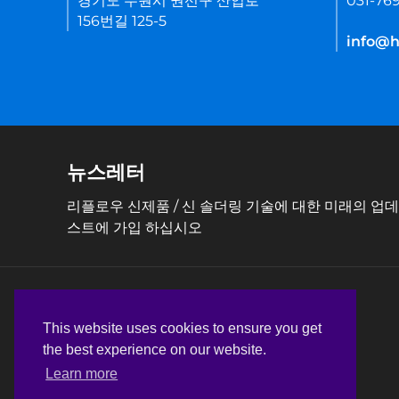
경기도 수원시 권선구 산업로
031-76
156번길 125-5
info@he
뉴스레터
리플로우 신제품 / 신 솔더링 기술에 대한 미래의 업
스트에 가입 하십시오
This website uses cookies to ensure you get
the best experience on our website.
Learn more