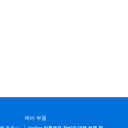
예비 부품