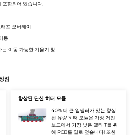
 포함되어 있습니다.
그래프 오버레이
 이동
는 이동 가능한 기울기 창
 장점
향상된 단신 히터 모듈
40% 더 큰 임펠러가 있는 향상
된 유량 히터 모듈은 가장 거친
보드에서 가장 낮은 델타 T를 위
해 PCB를 열로 덮습니다! 또한