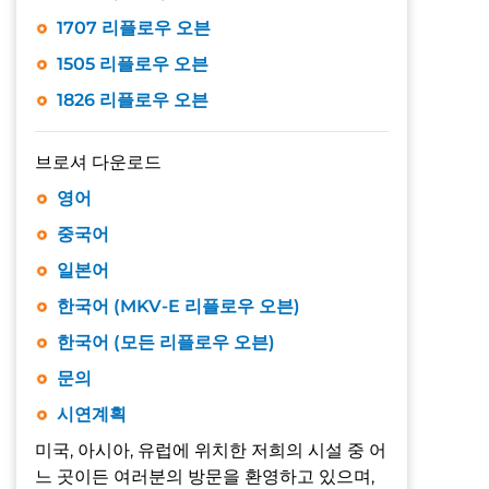
1707 리플로우 오븐
1505 리플로우 오븐
1826 리플로우 오븐
브로셔 다운로드
영어
중국어
일본어
한국어 (MKV-E 리플로우 오븐)
한국어 (모든 리플로우 오븐)
문의
시연계획
미국, 아시아, 유럽에 위치한 저희의 시설 중 어
느 곳이든 여러분의 방문을 환영하고 있으며,