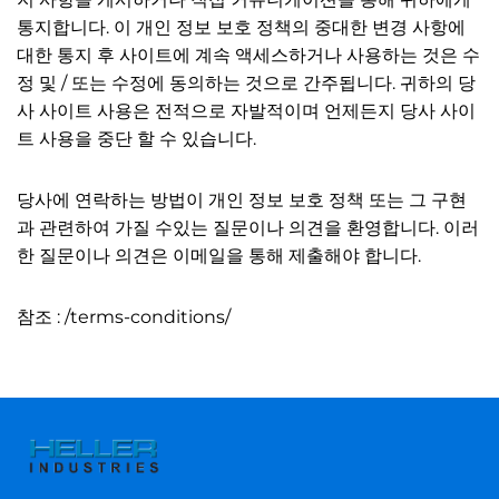
통지합니다. 이 개인 정보 보호 정책의 중대한 변경 사항에
대한 통지 후 사이트에 계속 액세스하거나 사용하는 것은 수
정 및 / 또는 수정에 동의하는 것으로 간주됩니다. 귀하의 당
사 사이트 사용은 전적으로 자발적이며 언제든지 당사 사이
트 사용을 중단 할 수 있습니다.
당사에 연락하는 방법이 개인 정보 보호 정책 또는 그 구현
과 관련하여 가질 수있는 질문이나 의견을 환영합니다. 이러
한 질문이나 의견은 이메일을 통해 제출해야 합니다.
참조 : /terms-conditions/