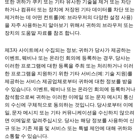
또한 귀하가 쿠키 또는 기타 유사한 기술을 제거 또는 차단
하거나 컴퓨터 또는 장치에 저장된 기타 데이터를 차단 또는
제거하는 데 어떤 컨트롤(예: 브라우저의 다양한 설정 사용)
을 자주 사용하는지 알아보기 위해서 귀하의 브라우저 또는
장치의 도움말 자료를 참조 합니다.
제3자 사이트에서 수집되는 정보; 귀하가 당사가 제공하는
이벤트, 웨비나 또는 온라인 회의에 등록하는 경우, 당사는
이러한 프로그램에 대한 등록을 주최 또는 처리하거나 이러
한 프로그램을 지원하기 위한 기타 서비스(예: 기술 지원)를
제공하는 서비스 제공업체로부터 귀하에 대한 정보를 받을
수 있습니다. 이벤트, 웨비나 또는 온라인 회의에 등록하거나
참석함으로써 귀하는 이러한 이메일 또는 문자 메시지 통신
의 수신에 구체적으로 동의하는 것입니다. 당사로부터 이메
일, 문자 메시지 또는 기타 커뮤니케이션을 수신하지 않으려
면 이메일로 알려주십시오. 당사는 해당 정보를 사용하여 신
규 또는 기존 제품 및 서비스 또는 특별 제안에 대해 귀하와
소통할 수 있습니다.