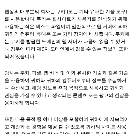
웹상의 대부분의 회사는 쿠키 (또는 기타 유사한 기술 도구)
를 사용합니다. 쿠키는 웹사이트가 사용자를 인식하기 위해
사용하는 작은 텍스트 파일이며 일반적으로 웹 서버에 의해
귀하의 컴퓨터, 휴대폰 또는 기타 장치에 배치됩니다. 쿠키에
는 쿠키를 발급한 도메인의 웹 서버가 나중에 읽을 수 있거
나 경우에 따라 제3자 도메인에서 읽을 수 있는 정보가 포함
되어 있습니다.
당사는 쿠키, 픽셀, 웹 비콘 및 이와 유사한 기술과 같은 기술
을 사용하여 귀하와 귀하의 컴퓨터로부터 정보를 수집하거
나 수신하고, 해당 정보를 측정 목적으로 사용하고 귀하가
관심을 가질 수 있다고 생각되는 콘텐츠 또는 광고의 전달을
용이하게 합니다.
또한 다음 목적 중 하나 이상을 포함하여 귀하에게 지속적이
고 개인화 된 경험을 제공 할 수 있도록 귀하의 사이트 사용