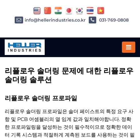
info@hellerindustries.co.kr
031-769-0808
Home
»
리플로우 솔더링
리플로우 솔더링 문제에 대한 리플로우
솔더링 솔루션
리플로우 솔더링 프로파일
리플로우 솔더링 프로파일은 솔더 페이스트의 특정 요구 사
항 및 PCB 어셈블리의 열 임계 값과 일치해야합니다. 정확
한 프로파일링을 달성하는 것이 필수적이므로 정확한 데이
터 기록 시스템과 적절하게 계측된 보드를 사용하는 것이 필