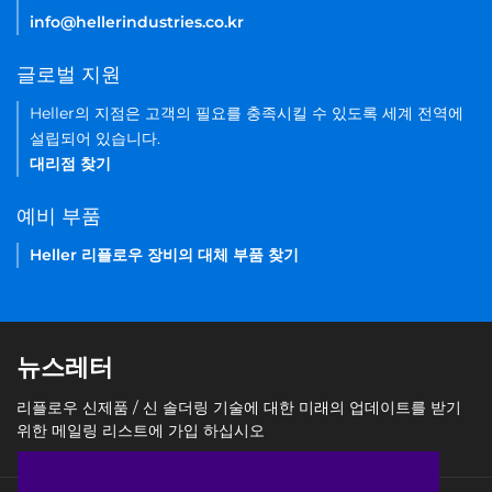
info@hellerindustries.co.kr
글로벌 지원
Heller의 지점은 고객의 필요를 충족시킬 수 있도록 세계 전역에
설립되어 있습니다.
대리점 찾기
예비 부품
Heller 리플로우 장비의 대체 부품 찾기
뉴스레터
리플로우 신제품 / 신 솔더링 기술에 대한 미래의 업데이트를 받기
위한 메일링 리스트에 가입 하십시오