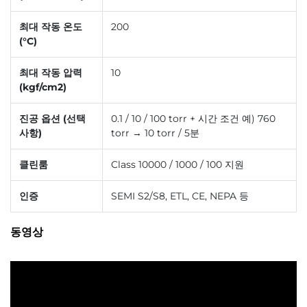
최대 작동 온도
200
(°C)
최대 작동 압력
10
(kgf/cm2)
진공 옵션 (선택
0.1 / 10 / 100 torr + 시간 조건 예) 760
사항)
torr → 10 torr / 5분
클린룸
Class 10000 / 1000 / 100 지원
인증
SEMI S2/S8, ETL, CE, NEPA 등
동영상