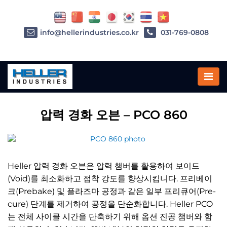
info@hellerindustries.co.kr
031-769-0808
Home
»
PCO 860
압력 경화 오븐 – PCO 860
Heller 압력 경화 오븐은 압력 챔버를 활용하여 보이드
(Void)를 최소화하고 접착 강도를 향상시킵니다.
프리베이
크(Prebake) 및 플라즈마 공정과 같은 일부 프리큐어(Pre-
cure) 단계를 제거하여 공정을 단순화합니다.
Heller PCO
는 전체 사이클 시간을 단축하기 위해 옵션 진공 챔버와 함