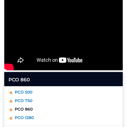
PCO 860
PCO 500
PCO 750
PCO 860
PCO 1280