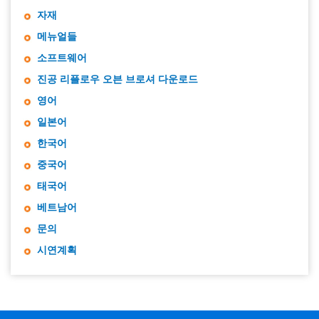
자재
메뉴얼들
소프트웨어
진공 리플로우 오븐 브로셔 다운로드
영어
일본어
한국어
중국어
태국어
베트남어
문의
시연계획