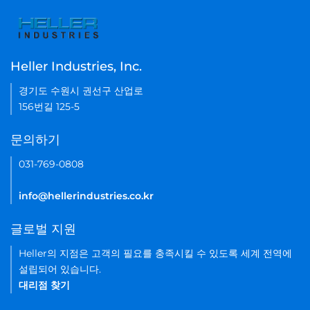
Heller Industries, Inc.
경기도 수원시 권선구 산업로
156번길 125-5
문의하기
031-769-0808
info@hellerindustries.co.kr
글로벌 지원
Heller의 지점은 고객의 필요를 충족시킬 수 있도록 세계 전역에
설립되어 있습니다.
대리점 찾기