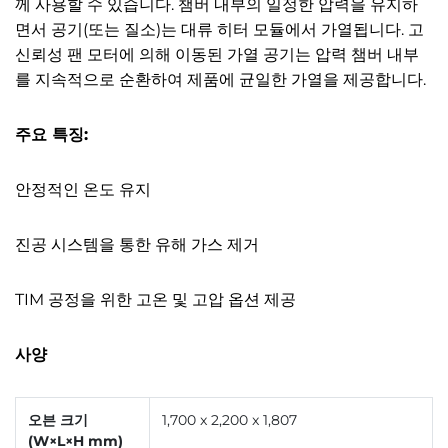
께 사용할 수 있습니다.
챔버 내부의 일정한 압력을 유지하
면서 공기(또는 질소)는 대류 히터 모듈에서 가열됩니다.
고
신뢰성 팬 모터에 의해 이동된 가열 공기는 압력 챔버 내부
를 지속적으로 순환하여 제품에 균일한 가열을 제공합니다.
주요 특징:
안정적인 온도 유지
진공 시스템을 통한 유해 가스 제거
TIM 공정을 위한 고온 및 고압 옵션 제공
사양
오븐 크기
1,700 x 2,200 x 1,807
(W×L×H mm)