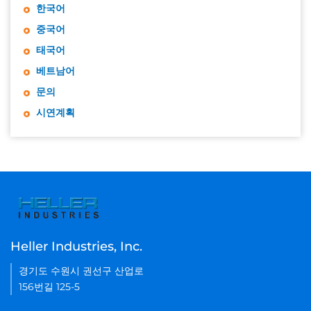
한국어
중국어
태국어
베트남어
문의
시연계획
Heller Industries, Inc.
경기도 수원시 권선구 산업로
156번길 125-5