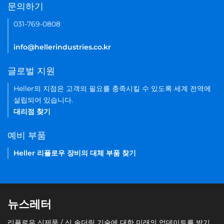
문의하기
031-769-0808
info@hellerindustries.co.kr
글로벌 지원
Heller의 지점은 고객의 필요를 충족시킬 수 있도록 세계 전역에
설립되어 있습니다.
대리점 찾기
예비 부품
Heller 리플로우 장비의 대체 부품 찾기
뉴스레터
리플로우 신제품 / 신 솔더링 기술에 대한 미래의 업데이트를 받기