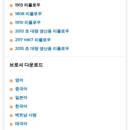
1913 리플로우
1808 리플로우
1910 리플로우
2013 초 대량 생산용 리플로우
2117 MK7 리플로우
2015 초 대량 생산용 리플로우
브로셔 다운로드
영어
중국어
일본어
한국어
베트남 사람
태국어