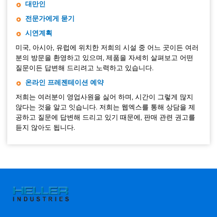
대만인
전문가에게 묻기
시연계획
미국, 아시아, 유럽에 위치한 저희의 시설 중 어느 곳이든 여러
분의 방문을 환영하고 있으며, 제품을 자세히 살펴보고 어떤
질문이든 답변해 드리려고 노력하고 있습니다.
온라인 프레젠테이션 예약
저희는 여러분이 영업사원을 싫어 하며, 시간이 그렇게 많지
않다는 것을 알고 잇습니다. 저희는 웹엑스를 통해 상담을 제
공하고 질문에 답변해 드리고 있기 때문에, 판매 관련 권고를
듣지 않아도 됩니다.