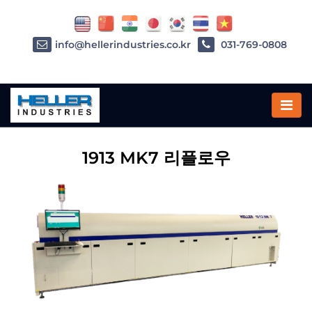
info@hellerindustries.co.kr
031-769-0808
Home
»
1913 리플로우
1913 MK7 리플로우