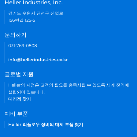
Heller Industries, Inc.
경기도 수원시 권선구 산업로
156번길 125-5
문의하기
031-769-0808
info@hellerindustries.co.kr
글로벌 지원
Heller의 지점은 고객의 필요를 충족시킬 수 있도록 세계 전역에
설립되어 있습니다.
대리점 찾기
예비 부품
Heller 리플로우 장비의 대체 부품 찾기