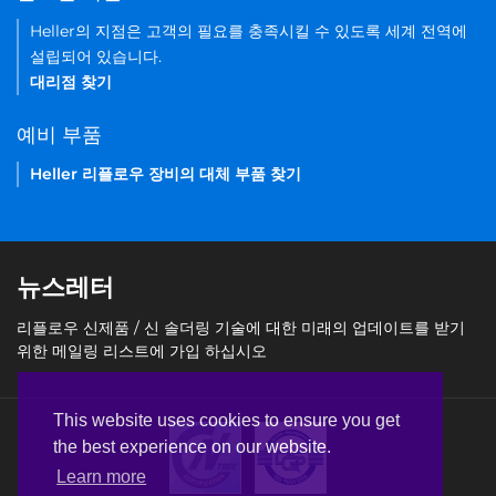
Heller의 지점은 고객의 필요를 충족시킬 수 있도록 세계 전역에
설립되어 있습니다.
대리점 찾기
예비 부품
Heller 리플로우 장비의 대체 부품 찾기
뉴스레터
리플로우 신제품 / 신 솔더링 기술에 대한 미래의 업데이트를 받기
위한 메일링 리스트에 가입 하십시오
This website uses cookies to ensure you get
the best experience on our website.
Learn more