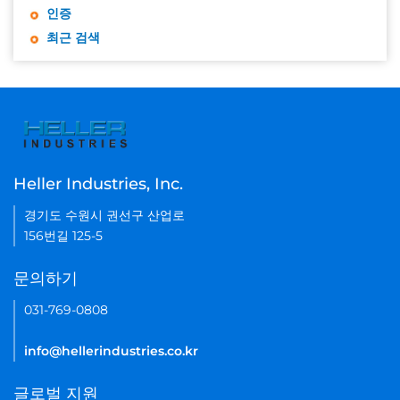
인증
최근 검색
Heller Industries, Inc.
경기도 수원시 권선구 산업로
156번길 125-5
문의하기
031-769-0808
info@hellerindustries.co.kr
글로벌 지원