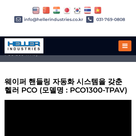
info@hellerindustries.co.kr
031-769-0808
Home
»
웨이퍼 핸들링 자동화 시스템을 갖춘 헬러 PCO (모델명 :
PCO1300-TPAV)
웨이퍼 핸들링 자동화 시스템을 갖춘
헬러 PCO (모델명 : PCO1300-TPAV)