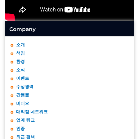
Company
소개
책임
환경
소식
이벤트
수상경력
간행물
비디오
대리점 네트워크
업계 링크
인증
최근 검색