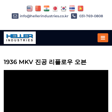
info@hellerindustries.co.kr
031-769-0808
Home
»
1936 MKV 진공 리플로우 오븐
1936 MKV 진공 리플로우 오븐