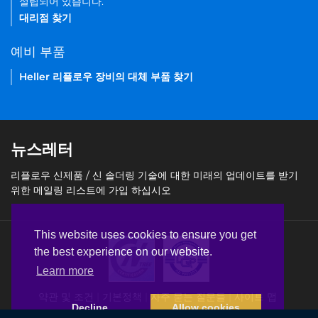
설립되어 있습니다.
대리점 찾기
예비 부품
Heller 리플로우 장비의 대체 부품 찾기
뉴스레터
리플로우 신제품 / 신 솔더링 기술에 대한 미래의 업데이트를 받기
위한 메일링 리스트에 가입 하십시오
This website uses cookies to ensure you get
the best experience on our website.
Learn more
약관 및 조건
기본정책
자주 묻는 질문들
사이트 맵
Decline
Allow cookies