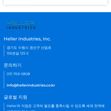
Heller Industries, Inc.
경기도 수원시 권선구 산업로
156번길 125-5
문의하기
031-769-0808
info@hellerindustries.co.kr
글로벌 지원
Heller의 지점은 고객의 필요를 충족시킬 수 있도록 세계 전역에