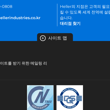
9-0808
Heller의 지점은 고객의 필
킬 수 있도록 세계 전역에 설
llerindustries.co.kr
습니다.
대리점 찾기
+
사이트 맵
데이트를 받기 위한 메일링 리