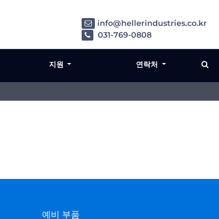
info@hellerindustries.co.kr
031-769-0808
지원
연락처
예비 부품