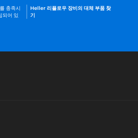
요를 충족시
Heller 리플로우 장비의 대체 부품 찾
립되어 있
기