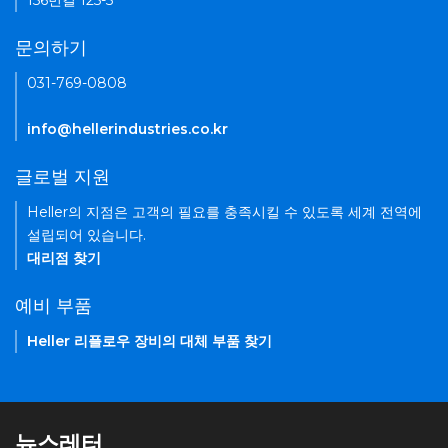
156번길 125-5
문의하기
031-769-0808
info@hellerindustries.co.kr
글로벌 지원
Heller의 지점은 고객의 필요를 충족시킬 수 있도록 세계 전역에
설립되어 있습니다.
대리점 찾기
예비 부품
Heller 리플로우 장비의 대체 부품 찾기
뉴스레터