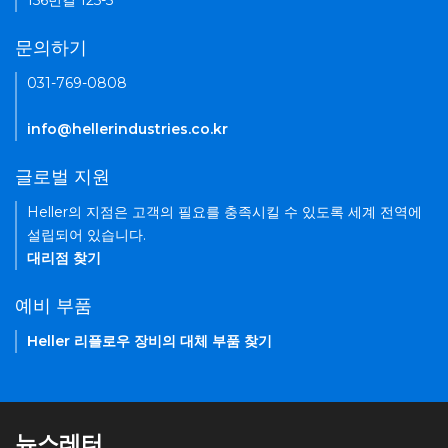
156번길 125-5
문의하기
031-769-0808
info@hellerindustries.co.kr
글로벌 지원
Heller의 지점은 고객의 필요를 충족시킬 수 있도록 세계 전역에
설립되어 있습니다.
대리점 찾기
예비 부품
Heller 리플로우 장비의 대체 부품 찾기
뉴스레터