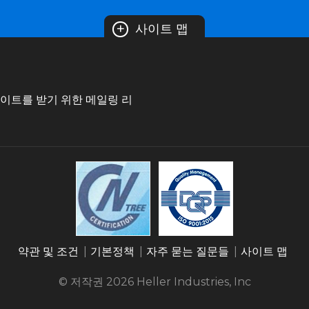
+
사이트 맵
데이트를 받기 위한 메일링 리
약관 및 조건
기본정책
자주 묻는 질문들
사이트 맵
© 저작권 2026
Heller Industries, Inc