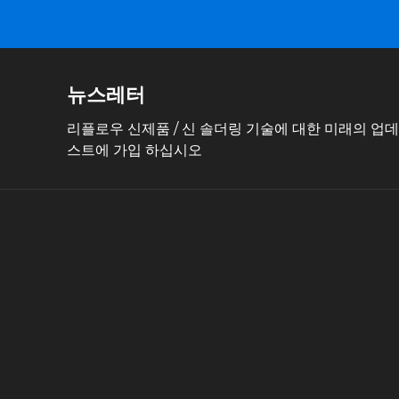
뉴스레터
리플로우 신제품 / 신 솔더링 기술에 대한 미래의 업
스트에 가입 하십시오