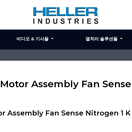
비디오 & 기사들
열처리 솔루션들
r Motor Assembly Fan Sense
tor Assembly Fan Sense Nitrogen 1 