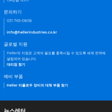
156번길 125-5
문의하기
031-769-0808
info@hellerindustries.co.kr
글로벌 지원
Heller의 지점은 고객의 필요를 충족시킬 수 있도록 세계 전역에
설립되어 있습니다.
대리점 찾기
예비 부품
Heller 리플로우 장비의 대체 부품 찾기
뉴스레터