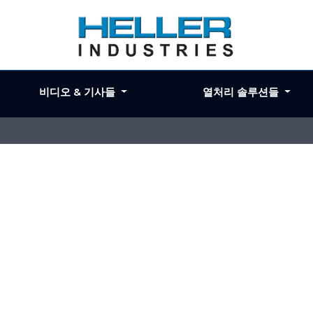
비디오 & 기사들
열처리 솔루션들