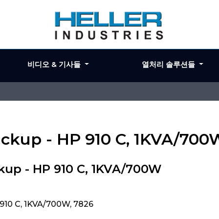
비디오 & 기사들
열처리 솔루션들
Backup - HP 910 C, 1KVA/700
kup - HP 910 C, 1KVA/700W
 910 C, 1KVA/700W, 7826