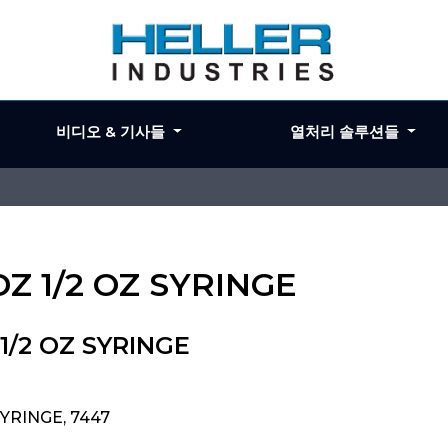
비디오 & 기사들
열처리 솔루션들
Z 1/2 OZ SYRINGE
1/2 OZ SYRINGE
SYRINGE, 7447