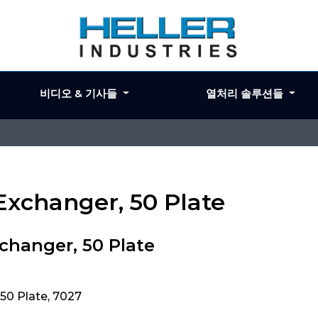
비디오 & 기사들
열처리 솔루션들
 Exchanger, 50 Plate
changer, 50 Plate
50 Plate, 7027