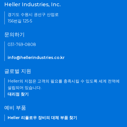
Heller Industries, Inc.
경기도 수원시 권선구 산업로
156번길 125-5
문의하기
031-769-0808
info@hellerindustries.co.kr
글로벌 지원
Heller의 지점은 고객의 필요를 충족시킬 수 있도록 세계 전역에
설립되어 있습니다.
대리점 찾기
예비 부품
Heller 리플로우 장비의 대체 부품 찾기