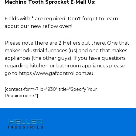
Machine Tooth Sprocket E-Mail Us:
Fields with * are required. Don't forget to learn
about our new reflow oven!
Please note there are 2 Hellers out there. One that
makes industrial furnaces (us) and one that makes
appliances (the other guys). If you have questions
regarding kitchen or bathroom appliances please
go to https://www.gafcontrol.com.au
[contact-form-7 id="930" title="Specify Your
Requirements"]