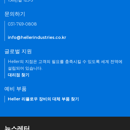
156번길 125-5
문의하기
031-769-0808
info@hellerindustries.co.kr
글로벌 지원
Heller의 지점은 고객의 필요를 충족시킬 수 있도록 세계 전역에
설립되어 있습니다.
대리점 찾기
예비 부품
Heller 리플로우 장비의 대체 부품 찾기
뉴스레터