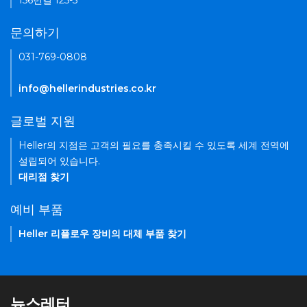
156번길 125-5
문의하기
031-769-0808
info@hellerindustries.co.kr
글로벌 지원
Heller의 지점은 고객의 필요를 충족시킬 수 있도록 세계 전역에
설립되어 있습니다.
대리점 찾기
예비 부품
Heller 리플로우 장비의 대체 부품 찾기
뉴스레터