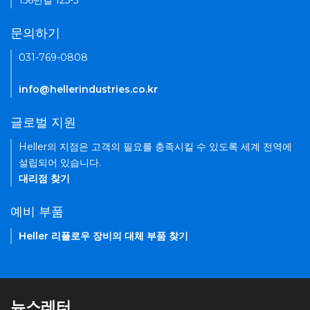
156번길 125-5
문의하기
031-769-0808
info@hellerindustries.co.kr
글로벌 지원
Heller의 지점은 고객의 필요를 충족시킬 수 있도록 세계 전역에
설립되어 있습니다.
대리점 찾기
예비 부품
Heller 리플로우 장비의 대체 부품 찾기
뉴스레터