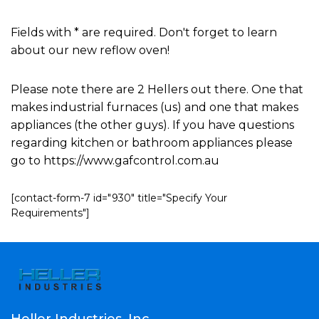
Fields with * are required. Don't forget to learn
about our new reflow oven!
Please note there are 2 Hellers out there. One that
makes industrial furnaces (us) and one that makes
appliances (the other guys). If you have questions
regarding kitchen or bathroom appliances please
go to https://www.gafcontrol.com.au
[contact-form-7 id="930" title="Specify Your
Requirements"]