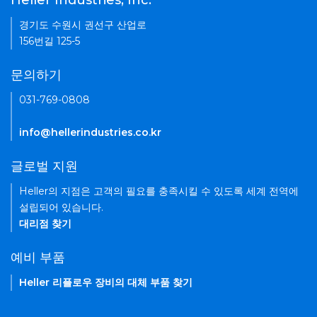
Heller Industries, Inc.
경기도 수원시 권선구 산업로
156번길 125-5
문의하기
031-769-0808
info@hellerindustries.co.kr
글로벌 지원
Heller의 지점은 고객의 필요를 충족시킬 수 있도록 세계 전역에
설립되어 있습니다.
대리점 찾기
예비 부품
Heller 리플로우 장비의 대체 부품 찾기