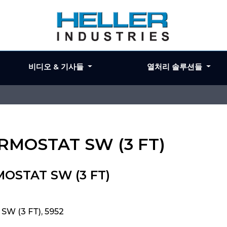
비디오 & 기사들
열처리 솔루션들
ERMOSTAT SW (3 FT)
MOSTAT SW (3 FT)
W (3 FT), 5952