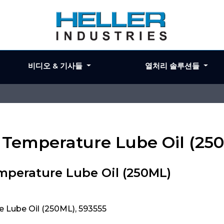
비디오 & 기사들
열처리 솔루션들
h Temperature Lube Oil (25
mperature Lube Oil (250ML)
 Lube Oil (250ML), 593555