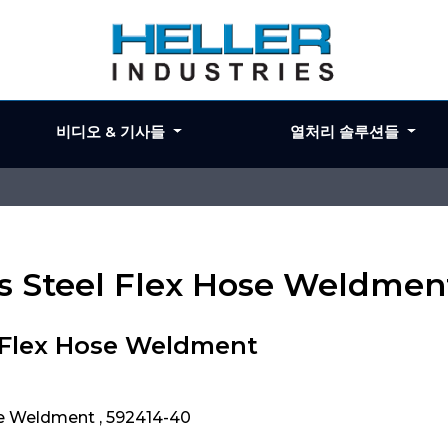
비디오 & 기사들
열처리 솔루션들
ess Steel Flex Hose Weldmen
l Flex Hose Weldment
se Weldment , 592414-40