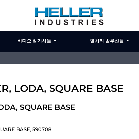
비디오 & 기사들
열처리 솔루션들
ER, LODA, SQUARE BASE
LODA, SQUARE BASE
QUARE BASE, 590708