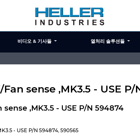
비디오 & 기사들
열처리 솔루션들
, W/Fan sense ,MK3.5 - USE P
an sense ,MK3.5 - USE P/N 594874
,MK3.5 - USE P/N 594874, 590565