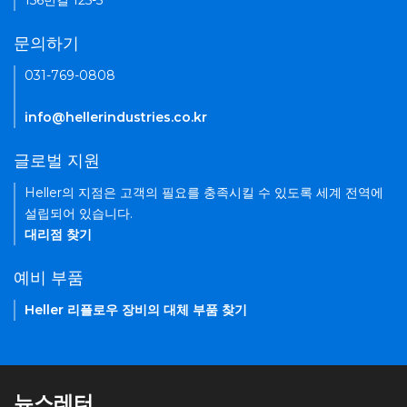
156번길 125-5
문의하기
031-769-0808
info@hellerindustries.co.kr
글로벌 지원
Heller의 지점은 고객의 필요를 충족시킬 수 있도록 세계 전역에
설립되어 있습니다.
대리점 찾기
예비 부품
Heller 리플로우 장비의 대체 부품 찾기
뉴스레터