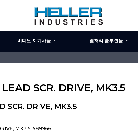
비디오 & 기사들
열처리 솔루션들
 LEAD SCR. DRIVE, MK3.5
D SCR. DRIVE, MK3.5
RIVE, MK3.5, 589966