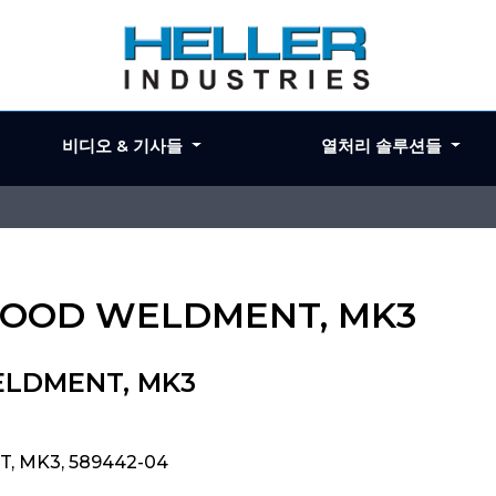
비디오 & 기사들
열처리 솔루션들
R HOOD WELDMENT, MK3
ELDMENT, MK3
, MK3, 589442-04