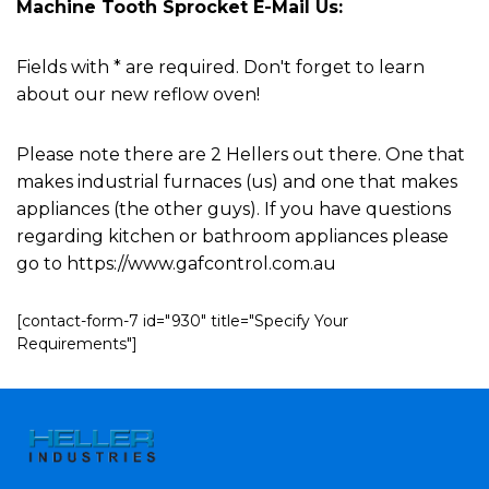
Machine Tooth Sprocket E-Mail Us:
Fields with * are required. Don't forget to learn
about our new reflow oven!
Please note there are 2 Hellers out there. One that
makes industrial furnaces (us) and one that makes
appliances (the other guys). If you have questions
regarding kitchen or bathroom appliances please
go to https://www.gafcontrol.com.au
[contact-form-7 id="930" title="Specify Your
Requirements"]