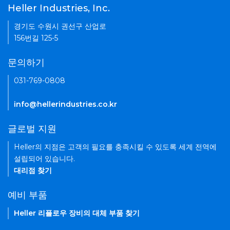
Heller Industries, Inc.
경기도 수원시 권선구 산업로
156번길 125-5
문의하기
031-769-0808
info@hellerindustries.co.kr
글로벌 지원
Heller의 지점은 고객의 필요를 충족시킬 수 있도록 세계 전역에
설립되어 있습니다.
대리점 찾기
예비 부품
Heller 리플로우 장비의 대체 부품 찾기