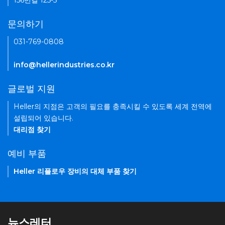
156번길 125-5
문의하기
031-769-0808
info@hellerindustries.co.kr
글로벌 지원
Heller의 지점은 고객의 필요를 충족시킬 수 있도록 세계 전역에
설립되어 있습니다.
대리점 찾기
예비 부품
Heller 리플로우 장비의 대체 부품 찾기
뉴스레터