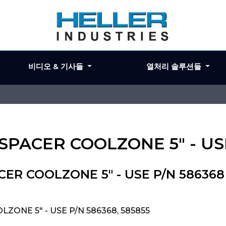
비디오 & 기사들
열처리 솔루션들
/SPACER COOLZONE 5" - US
CER COOLZONE 5" - USE P/N 586368
LZONE 5" - USE P/N 586368, 585855