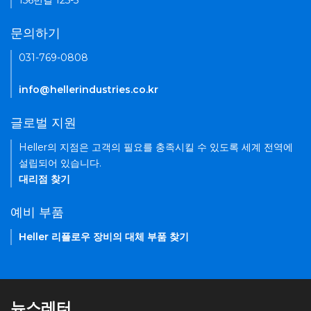
156번길 125-5
문의하기
031-769-0808
info@hellerindustries.co.kr
글로벌 지원
Heller의 지점은 고객의 필요를 충족시킬 수 있도록 세계 전역에
설립되어 있습니다.
대리점 찾기
예비 부품
Heller 리플로우 장비의 대체 부품 찾기
뉴스레터