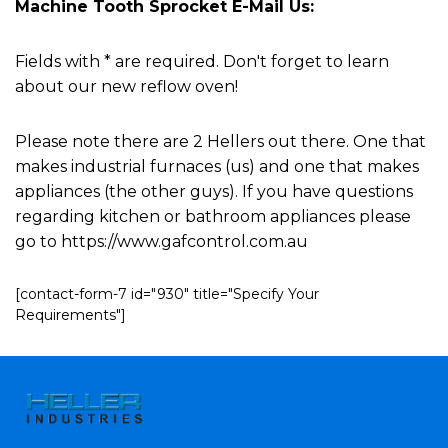
Machine Tooth Sprocket E-Mail Us:
Fields with * are required. Don't forget to learn
about our new reflow oven!
Please note there are 2 Hellers out there. One that
makes industrial furnaces (us) and one that makes
appliances (the other guys). If you have questions
regarding kitchen or bathroom appliances please
go to https://www.gafcontrol.com.au
[contact-form-7 id="930" title="Specify Your
Requirements"]