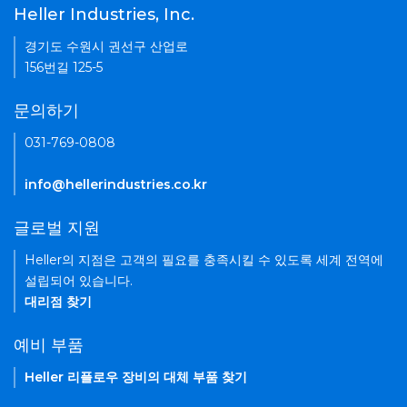
Heller Industries, Inc.
경기도 수원시 권선구 산업로
156번길 125-5
문의하기
031-769-0808
info@hellerindustries.co.kr
글로벌 지원
Heller의 지점은 고객의 필요를 충족시킬 수 있도록 세계 전역에
설립되어 있습니다.
대리점 찾기
예비 부품
Heller 리플로우 장비의 대체 부품 찾기