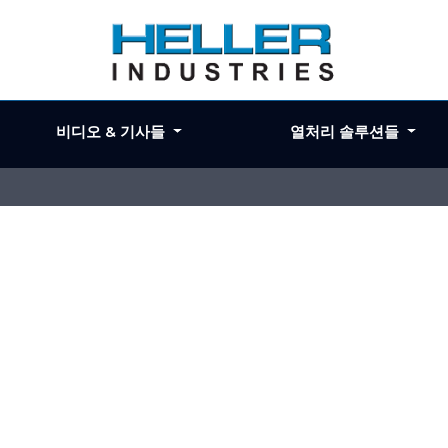
비디오 & 기사들
열처리 솔루션들