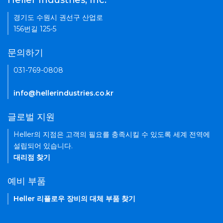
Heller Industries, Inc.
경기도 수원시 권선구 산업로
156번길 125-5
문의하기
031-769-0808
info@hellerindustries.co.kr
글로벌 지원
Heller의 지점은 고객의 필요를 충족시킬 수 있도록 세계 전역에
설립되어 있습니다.
대리점 찾기
예비 부품
Heller 리플로우 장비의 대체 부품 찾기