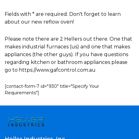
Fields with * are required. Don't forget to learn
about our new reflow oven!
Please note there are 2 Hellers out there. One that
makes industrial furnaces (us) and one that makes
appliances (the other guys). If you have questions
regarding kitchen or bathroom appliances please
go to https://www.gafcontrol.com.au
[contact-form-7 id="930" title="Specify Your
Requirements"]