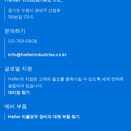
Heller Industries, Inc.
경기도 수원시 권선구 산업로
156번길 125-5
문의하기
031-769-0808
info@hellerindustries.co.kr
글로벌 지원
Heller의 지점은 고객의 필요를 충족시킬 수 있도록 세계 전역에
설립되어 있습니다.
대리점 찾기
예비 부품
Heller 리플로우 장비의 대체 부품 찾기