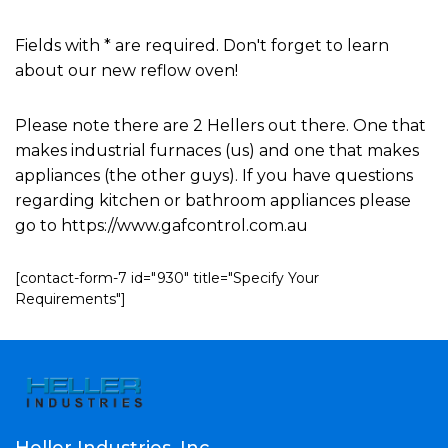
Fields with * are required. Don't forget to learn
about our new reflow oven!
Please note there are 2 Hellers out there. One that
makes industrial furnaces (us) and one that makes
appliances (the other guys). If you have questions
regarding kitchen or bathroom appliances please
go to https://www.gafcontrol.com.au
[contact-form-7 id="930" title="Specify Your
Requirements"]