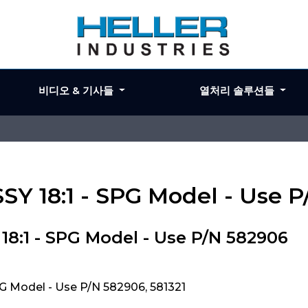
비디오 & 기사들
열처리 솔루션들
SY 18:1 - SPG Model - Use 
8:1 - SPG Model - Use P/N 582906
G Model - Use P/N 582906, 581321