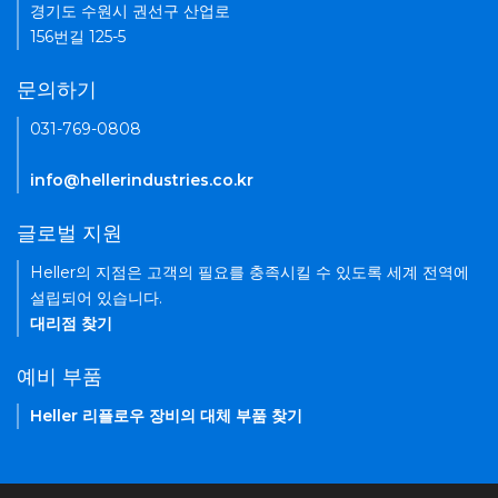
경기도 수원시 권선구 산업로
156번길 125-5
문의하기
031-769-0808
info@hellerindustries.co.kr
글로벌 지원
Heller의 지점은 고객의 필요를 충족시킬 수 있도록 세계 전역에
설립되어 있습니다.
대리점 찾기
예비 부품
Heller 리플로우 장비의 대체 부품 찾기