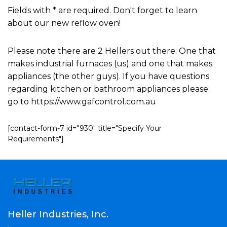
Fields with * are required. Don't forget to learn
about our new reflow oven!
Please note there are 2 Hellers out there. One that
makes industrial furnaces (us) and one that makes
appliances (the other guys). If you have questions
regarding kitchen or bathroom appliances please
go to https://www.gafcontrol.com.au
[contact-form-7 id="930" title="Specify Your
Requirements"]
Heller Industries, Inc.