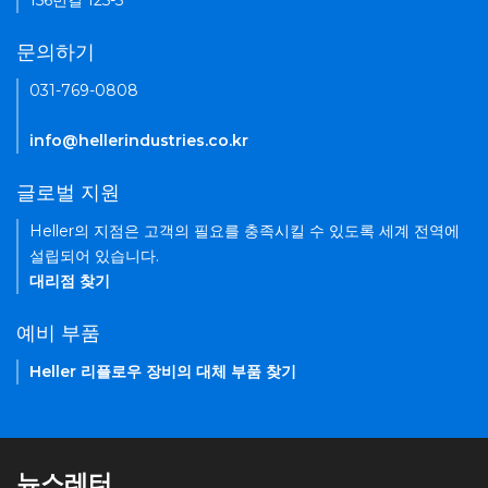
156번길 125-5
문의하기
031-769-0808
info@hellerindustries.co.kr
글로벌 지원
Heller의 지점은 고객의 필요를 충족시킬 수 있도록 세계 전역에
설립되어 있습니다.
대리점 찾기
예비 부품
Heller 리플로우 장비의 대체 부품 찾기
뉴스레터