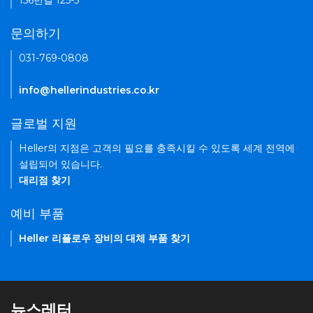
156번길 125-5
문의하기
031-769-0808
info@hellerindustries.co.kr
글로벌 지원
Heller의 지점은 고객의 필요를 충족시킬 수 있도록 세계 전역에
설립되어 있습니다.
대리점 찾기
예비 부품
Heller 리플로우 장비의 대체 부품 찾기
뉴스레터