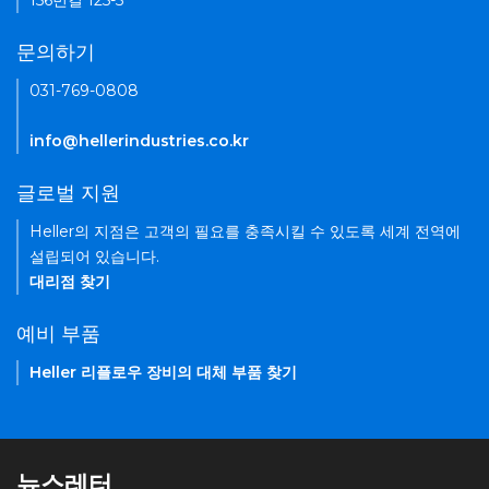
156번길 125-5
문의하기
031-769-0808
info@hellerindustries.co.kr
글로벌 지원
Heller의 지점은 고객의 필요를 충족시킬 수 있도록 세계 전역에
설립되어 있습니다.
대리점 찾기
예비 부품
Heller 리플로우 장비의 대체 부품 찾기
뉴스레터