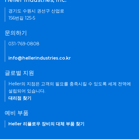
Heller Industries, Inc.
경기도 수원시 권선구 산업로
156번길 125-5
문의하기
031-769-0808
info@hellerindustries.co.kr
글로벌 지원
Heller의 지점은 고객의 필요를 충족시킬 수 있도록 세계 전역에
설립되어 있습니다.
대리점 찾기
예비 부품
Heller 리플로우 장비의 대체 부품 찾기