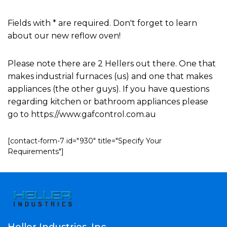
Fields with * are required. Don't forget to learn
about our new reflow oven!
Please note there are 2 Hellers out there. One that
makes industrial furnaces (us) and one that makes
appliances (the other guys). If you have questions
regarding kitchen or bathroom appliances please
go to https://www.gafcontrol.com.au
[contact-form-7 id="930" title="Specify Your
Requirements"]