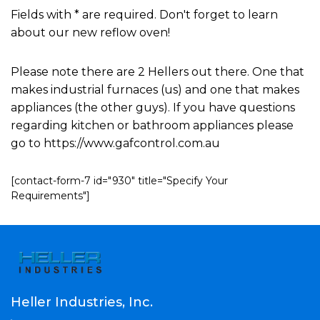
Fields with * are required. Don't forget to learn
about our new reflow oven!
Please note there are 2 Hellers out there. One that
makes industrial furnaces (us) and one that makes
appliances (the other guys). If you have questions
regarding kitchen or bathroom appliances please
go to https://www.gafcontrol.com.au
[contact-form-7 id="930" title="Specify Your
Requirements"]
Heller Industries, Inc.