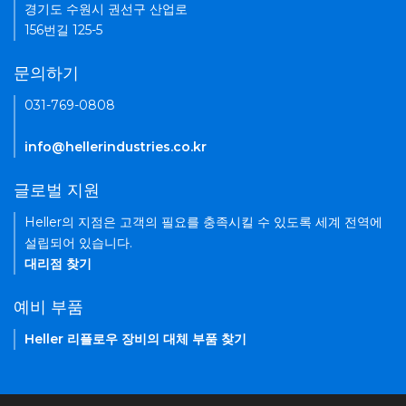
경기도 수원시 권선구 산업로
156번길 125-5
문의하기
031-769-0808
info@hellerindustries.co.kr
글로벌 지원
Heller의 지점은 고객의 필요를 충족시킬 수 있도록 세계 전역에
설립되어 있습니다.
대리점 찾기
예비 부품
Heller 리플로우 장비의 대체 부품 찾기