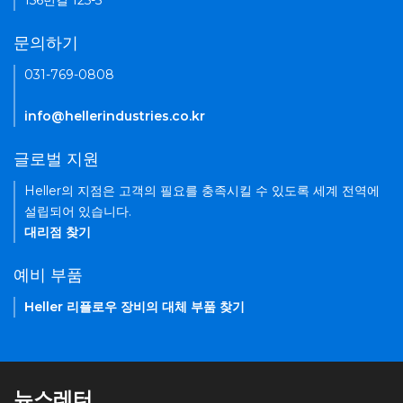
156번길 125-5
문의하기
031-769-0808
info@hellerindustries.co.kr
글로벌 지원
Heller의 지점은 고객의 필요를 충족시킬 수 있도록 세계 전역에
설립되어 있습니다.
대리점 찾기
예비 부품
Heller 리플로우 장비의 대체 부품 찾기
뉴스레터