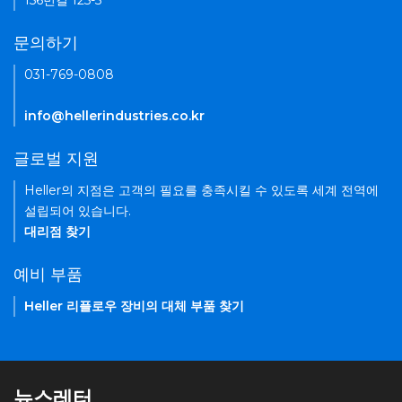
156번길 125-5
문의하기
031-769-0808
info@hellerindustries.co.kr
글로벌 지원
Heller의 지점은 고객의 필요를 충족시킬 수 있도록 세계 전역에
설립되어 있습니다.
대리점 찾기
예비 부품
Heller 리플로우 장비의 대체 부품 찾기
뉴스레터