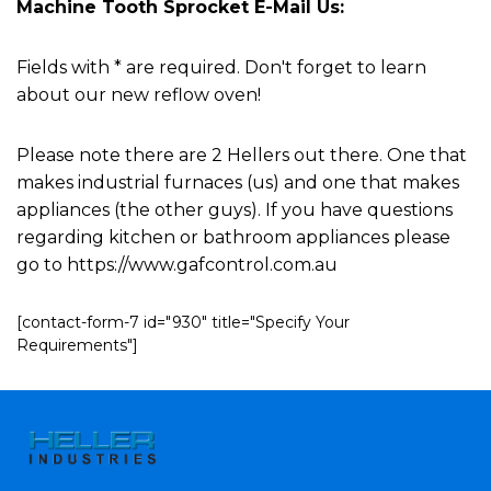
Machine Tooth Sprocket E-Mail Us:
Fields with * are required. Don't forget to learn
about our new reflow oven!
Please note there are 2 Hellers out there. One that
makes industrial furnaces (us) and one that makes
appliances (the other guys). If you have questions
regarding kitchen or bathroom appliances please
go to https://www.gafcontrol.com.au
[contact-form-7 id="930" title="Specify Your
Requirements"]