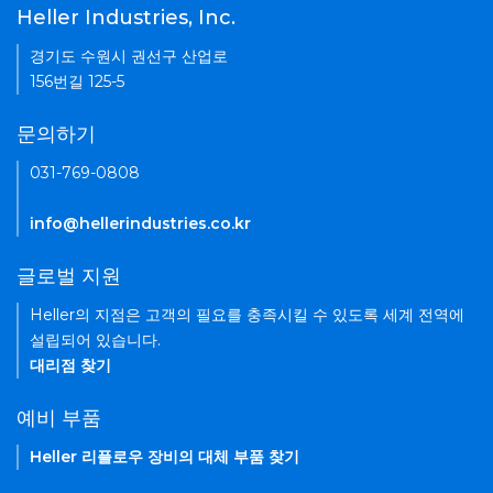
Heller Industries, Inc.
경기도 수원시 권선구 산업로
156번길 125-5
문의하기
031-769-0808
info@hellerindustries.co.kr
글로벌 지원
Heller의 지점은 고객의 필요를 충족시킬 수 있도록 세계 전역에
설립되어 있습니다.
대리점 찾기
예비 부품
Heller 리플로우 장비의 대체 부품 찾기