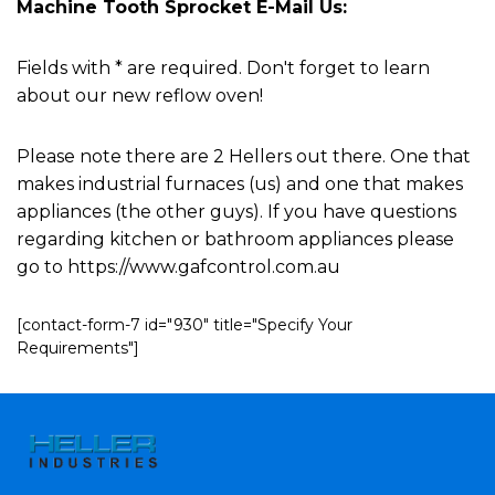
Machine Tooth Sprocket E-Mail Us:
Fields with * are required. Don't forget to learn
about our new reflow oven!
Please note there are 2 Hellers out there. One that
makes industrial furnaces (us) and one that makes
appliances (the other guys). If you have questions
regarding kitchen or bathroom appliances please
go to https://www.gafcontrol.com.au
[contact-form-7 id="930" title="Specify Your
Requirements"]