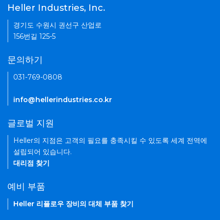
Heller Industries, Inc.
경기도 수원시 권선구 산업로
156번길 125-5
문의하기
031-769-0808
info@hellerindustries.co.kr
글로벌 지원
Heller의 지점은 고객의 필요를 충족시킬 수 있도록 세계 전역에
설립되어 있습니다.
대리점 찾기
예비 부품
Heller 리플로우 장비의 대체 부품 찾기