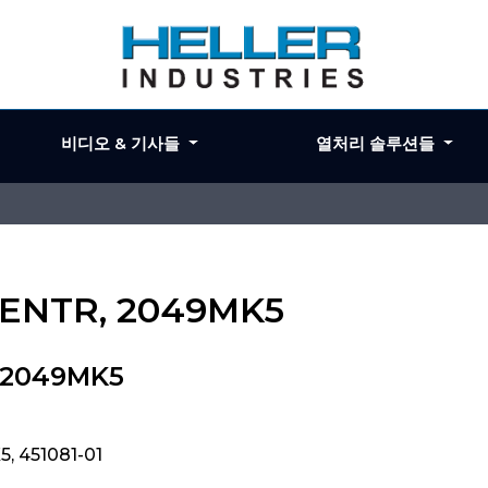
비디오 & 기사들
열처리 솔루션들
, ENTR, 2049MK5
, 2049MK5
, 451081-01